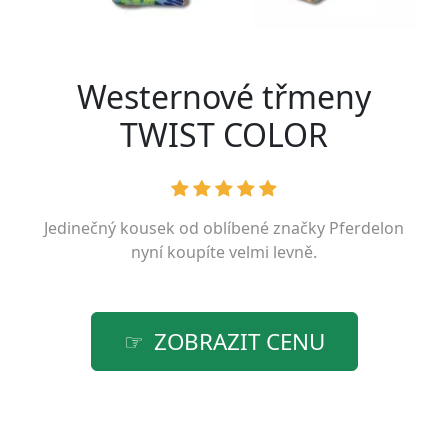
Westernové třmeny
TWIST COLOR
Jedinečný kousek od oblíbené značky
Pferdelon
nyní koupíte velmi levně.
ZOBRAZIT CENU