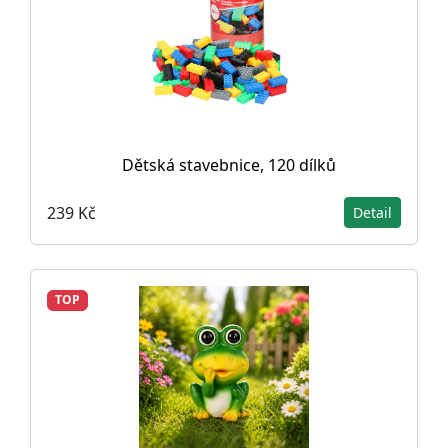
Dětská stavebnice, 120 dílků
239 Kč
Detail
TOP