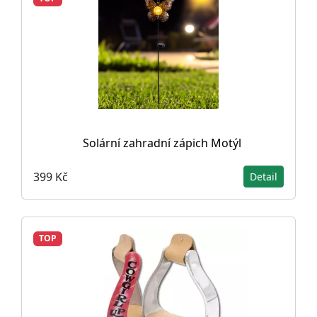
Solární zahradní zápich Motýl
399 Kč
Detail
TOP