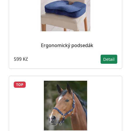
Ergonomický podsedák
599 Kč
Detail
TOP