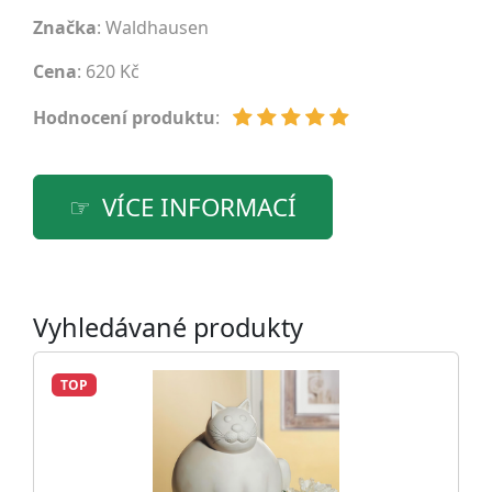
Značka
:
Waldhausen
Cena
: 620 Kč
Hodnocení produktu
:
VÍCE INFORMACÍ
Vyhledávané produkty
TOP