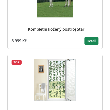
Kompletní kožený postroj Star
8 999 Kč
Detail
TOP