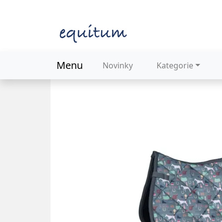
Menu
Novinky
Kategorie