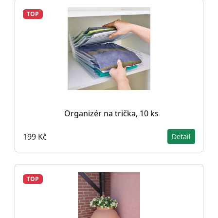
TOP
Organizér na trička, 10 ks
199 Kč
Detail
TOP