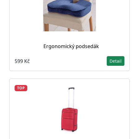
Ergonomický podsedák
599 Kč
Detail
TOP