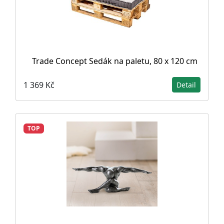
Trade Concept Sedák na paletu, 80 x 120 cm
1 369 Kč
Detail
TOP