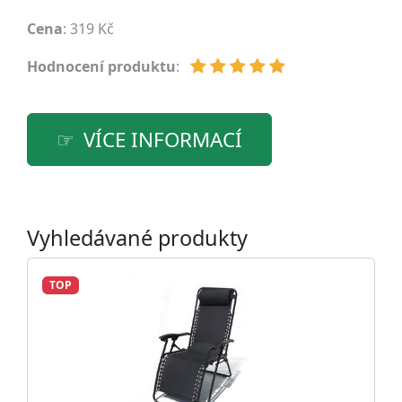
Cena
: 319 Kč
Hodnocení produktu
:
VÍCE INFORMACÍ
Vyhledávané produkty
TOP