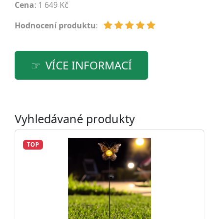
Cena
: 1 649 Kč
Hodnocení produktu
:
VÍCE INFORMACÍ
Vyhledávané produkty
TOP