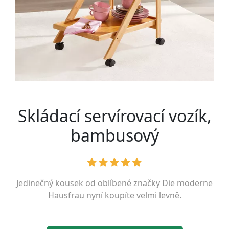
Skládací servírovací vozík,
bambusový
Jedinečný kousek od oblíbené značky
Die moderne
Hausfrau
nyní koupíte velmi levně.