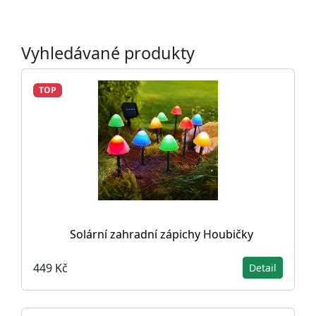
Vyhledávané produkty
TOP
Solární zahradní zápichy Houbičky
449 Kč
Detail