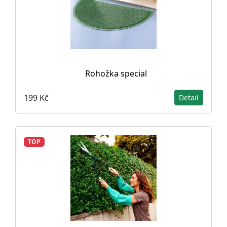
Rohožka special
199 Kč
Detail
TOP