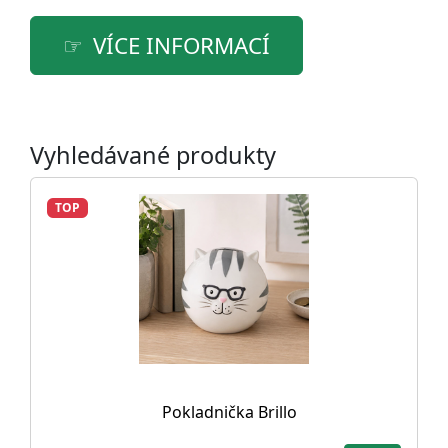
VÍCE INFORMACÍ
Vyhledávané produkty
TOP
Pokladnička Brillo