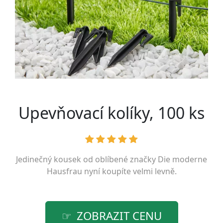
Upevňovací kolíky, 100 ks
Jedinečný kousek od oblíbené značky
Die moderne
Hausfrau
nyní koupíte velmi levně.
ZOBRAZIT CENU