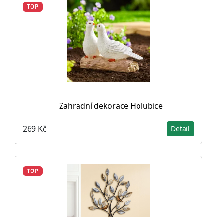
TOP
Zahradní dekorace Holubice
269 Kč
Detail
TOP