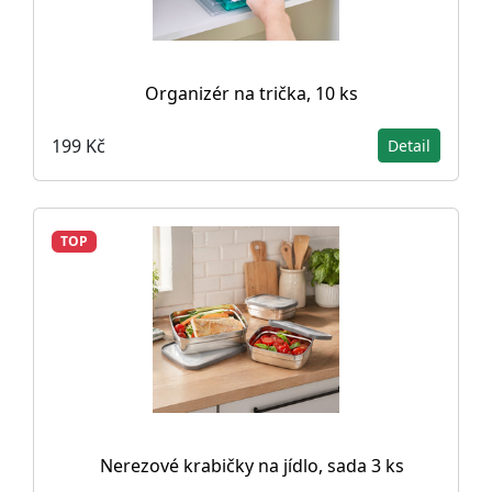
Organizér na trička, 10 ks
199 Kč
Detail
TOP
Nerezové krabičky na jídlo, sada 3 ks