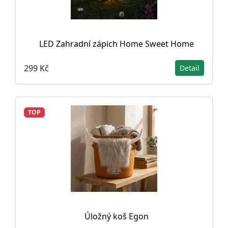
LED Zahradní zápich Home Sweet Home
299 Kč
Detail
TOP
Úložný koš Egon