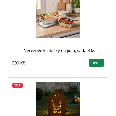
Nerezové krabičky na jídlo, sada 3 ks
599 Kč
Detail
TOP