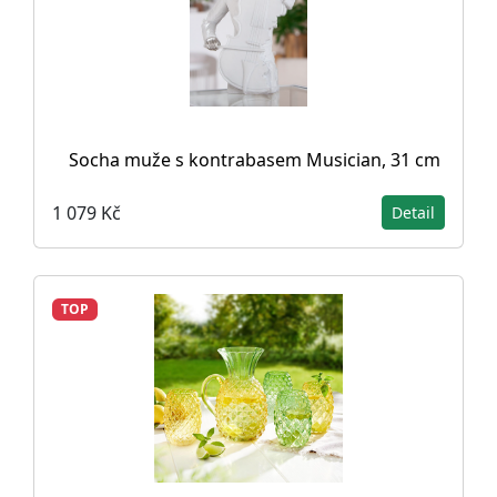
Socha muže s kontrabasem Musician, 31 cm
1 079 Kč
Detail
TOP