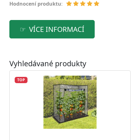
Hodnocení produktu
:
VÍCE INFORMACÍ
Vyhledávané produkty
TOP