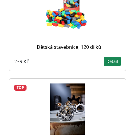
Dětská stavebnice, 120 dílků
239 Kč
Detail
TOP