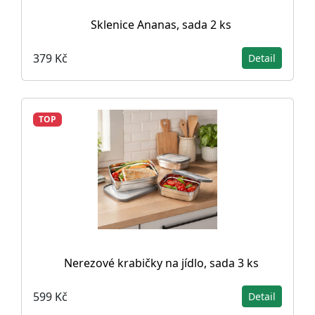
Sklenice Ananas, sada 2 ks
379 Kč
Detail
TOP
Nerezové krabičky na jídlo, sada 3 ks
599 Kč
Detail