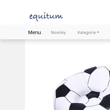
Menu
Novinky
Kategorie