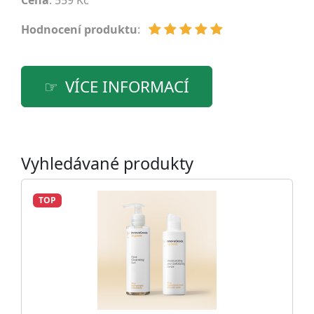
Cena
: 559 Kč
Hodnocení produktu
:
VÍCE INFORMACÍ
Vyhledávané produkty
TOP