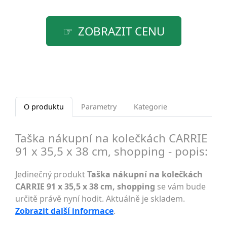
ZOBRAZIT CENU
O produktu
Parametry
Kategorie
Taška nákupní na kolečkách CARRIE
91 x 35,5 x 38 cm, shopping - popis:
Jedinečný produkt
Taška nákupní na kolečkách
CARRIE 91 x 35,5 x 38 cm, shopping
se vám bude
určitě právě nyní hodit. Aktuálně je skladem.
Zobrazit další informace
.