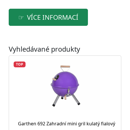
VÍCE INFORMACÍ
Vyhledávané produkty
TOP
Garthen 692 Zahradní mini gril kulatý fialový