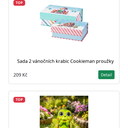
TOP
Sada 2 vánočních krabic Cookieman proužky
209 Kč
Detail
TOP