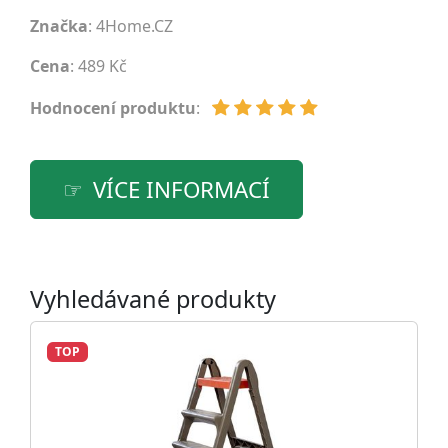
Značka
:
4Home.CZ
Cena
: 489 Kč
Hodnocení produktu
:
VÍCE INFORMACÍ
Vyhledávané produkty
TOP