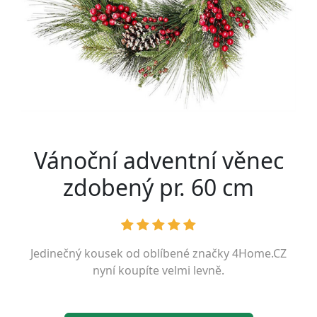
Vánoční adventní věnec
zdobený pr. 60 cm
Jedinečný kousek od oblíbené značky
4Home.CZ
nyní koupíte velmi levně.