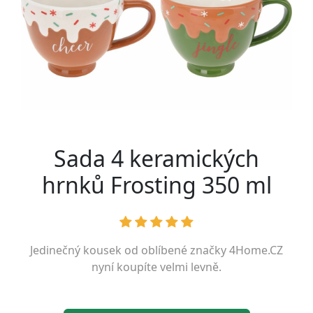
Sada 4 keramických
hrnků Frosting 350 ml
Jedinečný kousek od oblíbené značky
4Home.CZ
nyní koupíte velmi levně.