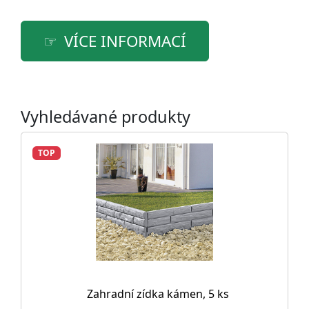
VÍCE INFORMACÍ
Vyhledávané produkty
TOP
Zahradní zídka kámen, 5 ks