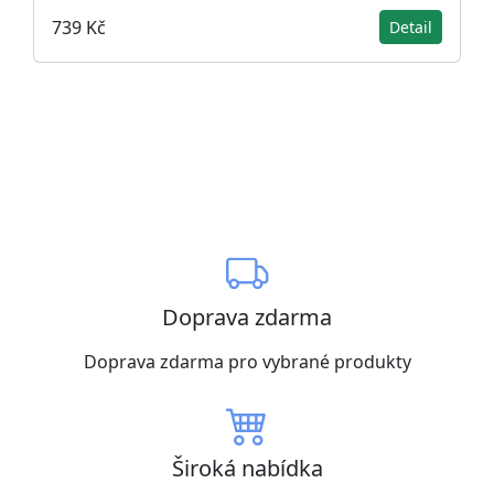
739 Kč
Detail
Doprava zdarma
Doprava zdarma pro vybrané produkty
Široká nabídka