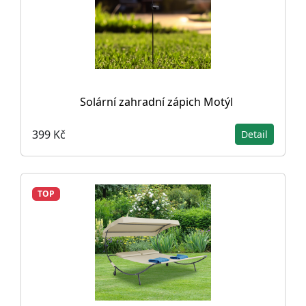
Solární zahradní zápich Motýl
399 Kč
Detail
TOP