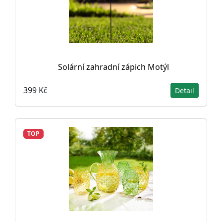
Solární zahradní zápich Motýl
399 Kč
Detail
TOP