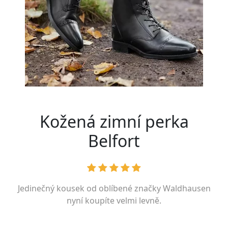
Kožená zimní perka
Belfort
Jedinečný kousek od oblíbené značky
Waldhausen
nyní koupíte velmi levně.