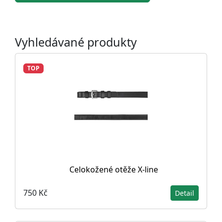
Vyhledávané produkty
TOP
Celokožené otěže X-line
750 Kč
Detail