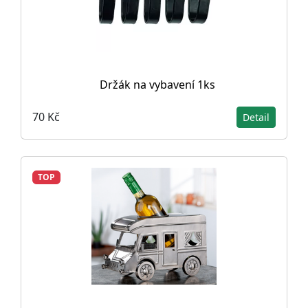
Držák na vybavení 1ks
70 Kč
Detail
TOP