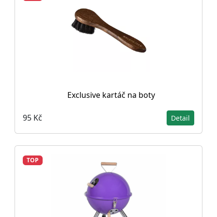
Exclusive kartáč na boty
95 Kč
Detail
TOP