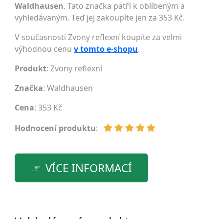
Waldhausen
. Tato značka patří k oblíbeným a
vyhledávaným. Teď jej zakoupíte jen za 353 Kč.
V současnosti Zvony reflexní koupíte za velmi
výhodnou cenu
v tomto e-shopu
.
Produkt
: Zvony reflexní
Značka
:
Waldhausen
Cena
: 353 Kč
Hodnocení produktu
:
VÍCE INFORMACÍ