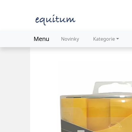
Menu
Novinky
Kategorie