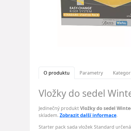
O produktu
Parametry
Kategor
Vložky do sedel Wint
Jedinečný produkt
Vložky do sedel Wint
skladem.
Zobrazit další informace
.
Starter pack sada vložek Standard určená 