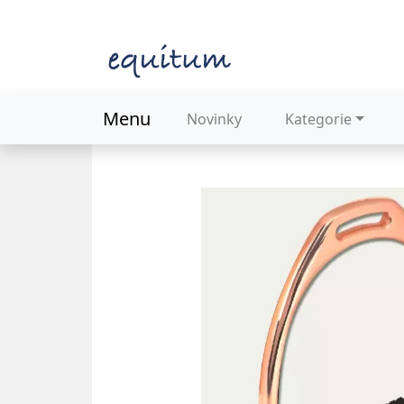
Menu
Novinky
Kategorie