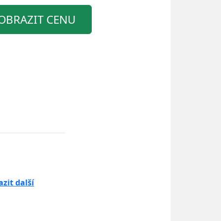
OBRAZIT CENU
zit další