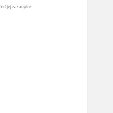
Teď jej zakoupíte