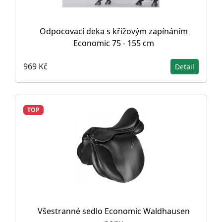
Odpocovací deka s křížovým zapínáním
Economic 75 - 155 cm
969 Kč
Detail
TOP
Všestranné sedlo Economic Waldhausen