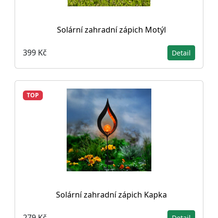
Solární zahradní zápich Motýl
399 Kč
Detail
TOP
Solární zahradní zápich Kapka
279 Kč
Detail