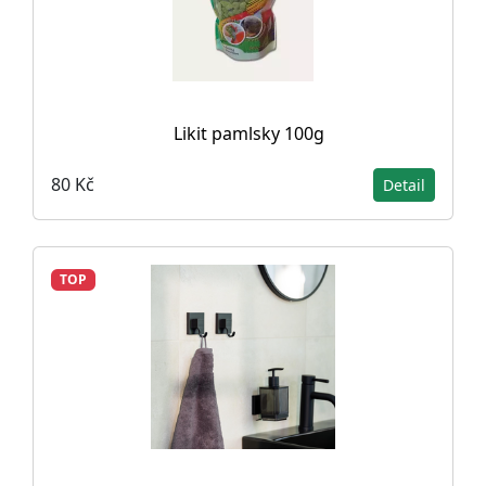
Likit pamlsky 100g
80 Kč
Detail
TOP