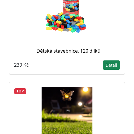
Dětská stavebnice, 120 dílků
239 Kč
Detail
TOP