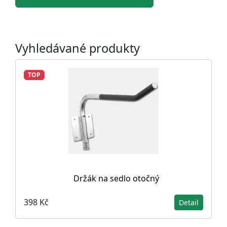
Vyhledávané produkty
TOP
Držák na sedlo otočný
398 Kč
Detail