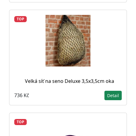
TOP
Velká síť na seno Deluxe 3,5x3,5cm oka
736 Kč
Detail
TOP