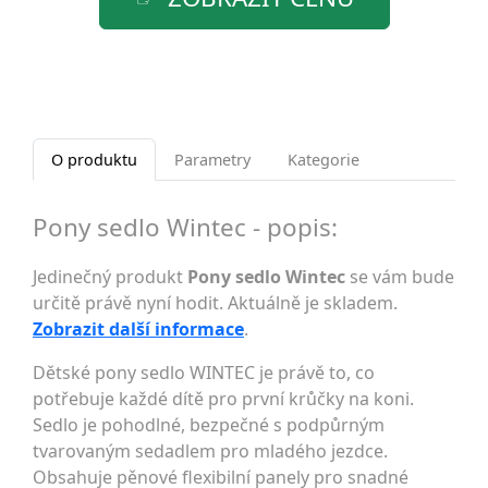
O produktu
Parametry
Kategorie
Pony sedlo Wintec - popis:
Jedinečný produkt
Pony sedlo Wintec
se vám bude
určitě právě nyní hodit. Aktuálně je skladem.
Zobrazit další informace
.
Dětské pony sedlo WINTEC je právě to, co
potřebuje každé dítě pro první krůčky na koni.
Sedlo je pohodlné, bezpečné s podpůrným
tvarovaným sedadlem pro mladého jezdce.
Obsahuje pěnové flexibilní panely pro snadné