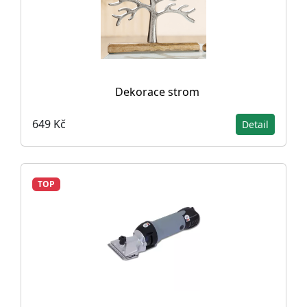
Dekorace strom
649 Kč
Detail
TOP