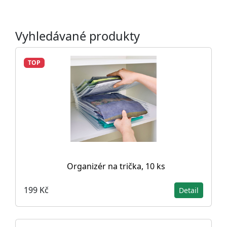
Vyhledávané produkty
TOP
Organizér na trička, 10 ks
199 Kč
Detail