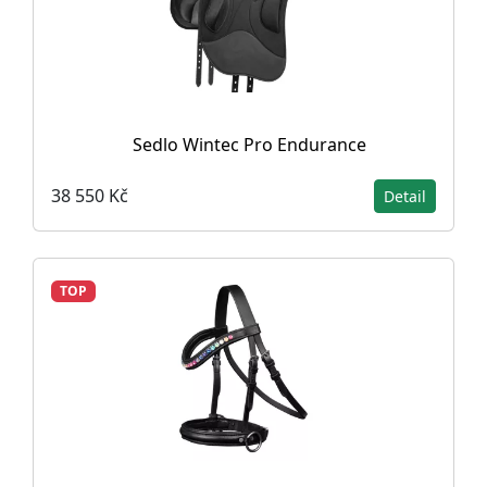
Sedlo Wintec Pro Endurance
38 550 Kč
Detail
TOP