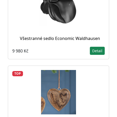
Všestranné sedlo Economic Waldhausen
9 980 Kč
Detail
TOP