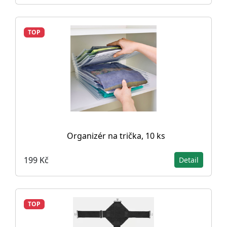
TOP
Organizér na trička, 10 ks
199 Kč
Detail
TOP