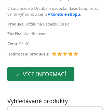
V současnosti Držák na uzdečku Basic koupíte za
velmi výhodnou cenu
v tomto e-shopu
.
Produkt
: Držák na uzdečku Basic
Značka
:
Waldhausen
Cena
: 95 Kč
Hodnocení produktu
:
VÍCE INFORMACÍ
Vyhledávané produkty