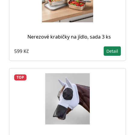
Nerezové krabičky na jídlo, sada 3 ks
599 Kč
Detail
TOP