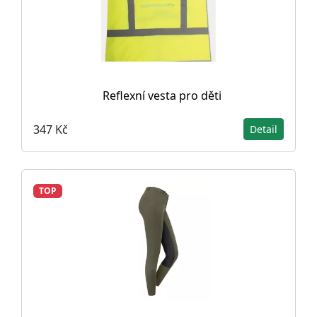
Reflexní vesta pro děti
347 Kč
Detail
TOP