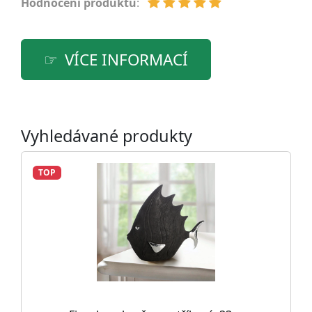
Hodnocení produktu
:
VÍCE INFORMACÍ
Vyhledávané produkty
TOP