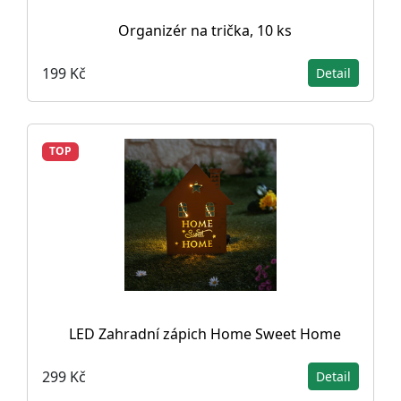
Organizér na trička, 10 ks
199 Kč
Detail
TOP
LED Zahradní zápich Home Sweet Home
299 Kč
Detail