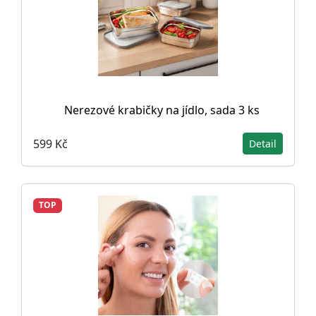
Nerezové krabičky na jídlo, sada 3 ks
599 Kč
Detail
TOP