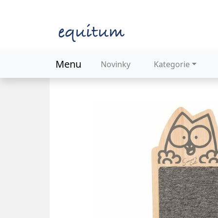
Menu
Novinky
Kategorie