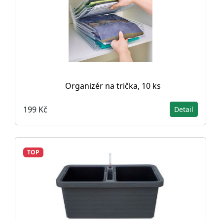
Organizér na trička, 10 ks
199 Kč
Detail
TOP