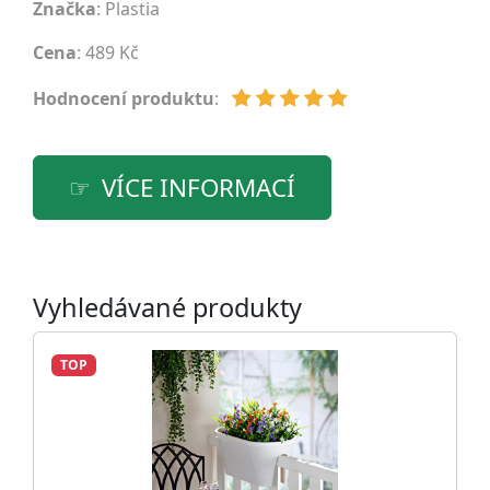
Značka
:
Plastia
Cena
: 489 Kč
Hodnocení produktu
:
VÍCE INFORMACÍ
Vyhledávané produkty
TOP