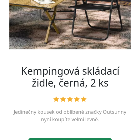
Kempingová skládací
židle, černá, 2 ks
Jedinečný kousek od oblíbené značky
Outsunny
nyní koupíte velmi levně.