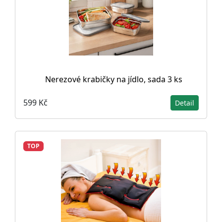
Nerezové krabičky na jídlo, sada 3 ks
599 Kč
Detail
TOP