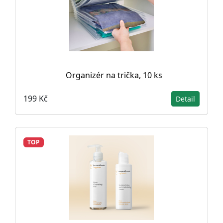
Organizér na trička, 10 ks
199 Kč
Detail
TOP