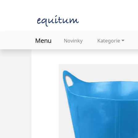
Menu
Novinky
Kategorie