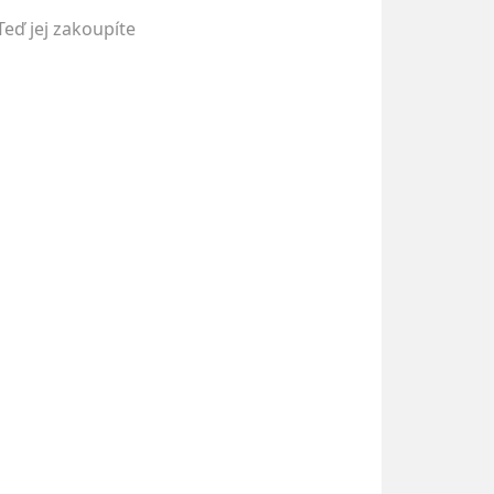
Teď jej zakoupíte