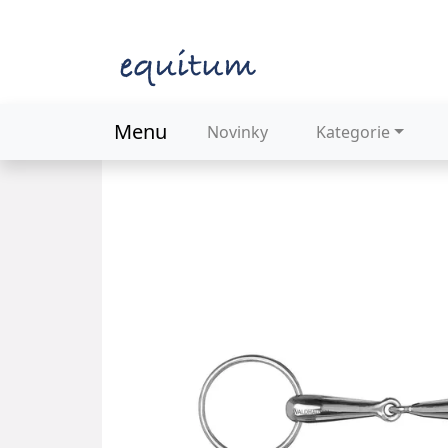
Menu
Novinky
Kategorie