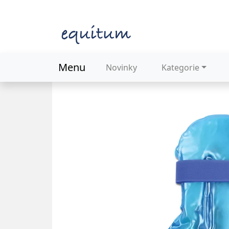
Menu
Novinky
Kategorie