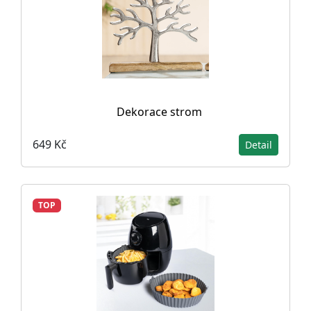
Dekorace strom
649 Kč
Detail
TOP