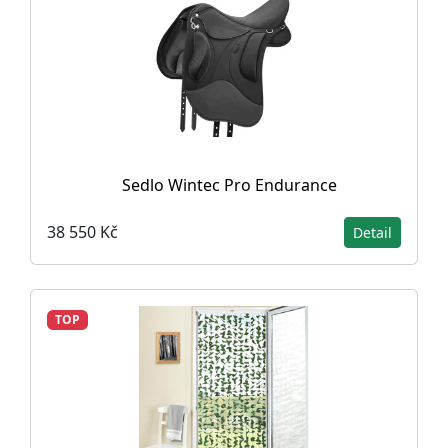
Sedlo Wintec Pro Endurance
38 550 Kč
Detail
TOP