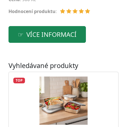
Hodnocení produktu
:
VÍCE INFORMACÍ
Vyhledávané produkty
TOP