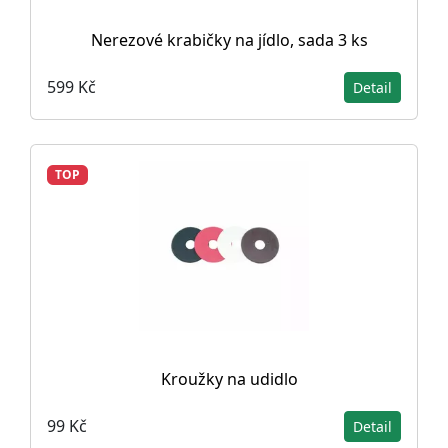
Nerezové krabičky na jídlo, sada 3 ks
599 Kč
Detail
TOP
Kroužky na udidlo
99 Kč
Detail