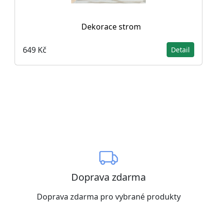
Dekorace strom
649 Kč
Detail
Doprava zdarma
Doprava zdarma pro vybrané produkty