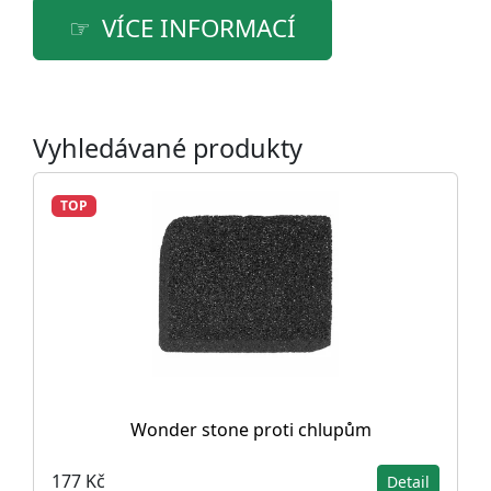
VÍCE INFORMACÍ
Vyhledávané produkty
TOP
Wonder stone proti chlupům
177 Kč
Detail