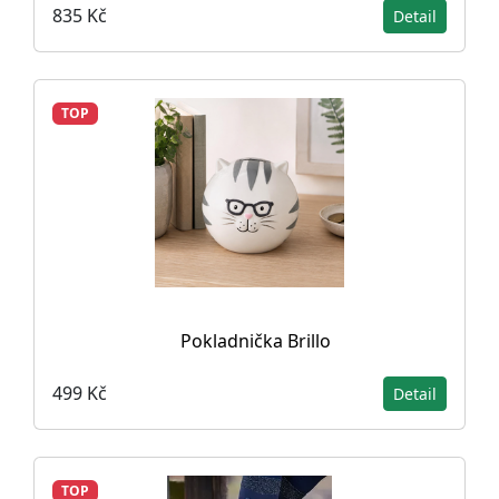
835 Kč
Detail
TOP
Pokladnička Brillo
499 Kč
Detail
TOP