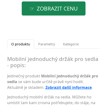
ZOBRAZIT CENU
O produktu
Parametry
Kategorie
Mobilní jednoduchý držák pro sedla
- popis:
Jedinečný produkt
Mobilní jednoduchý držák pro
sedla
se vám bude určitě právě nyní hodit.
Aktuálně je skladem.
Zobrazit další informace
.
Jednoduchý mobilní držák na sedla. Můžete ho
umístit tam kam zrovna potřebujete, do stáje, na