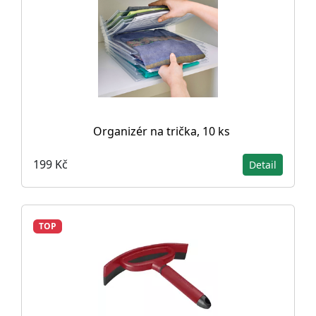
Organizér na trička, 10 ks
199 Kč
Detail
TOP