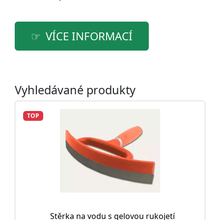
VÍCE INFORMACÍ
Vyhledávané produkty
TOP
Stěrka na vodu s gelovou rukojetí