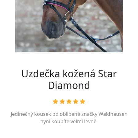
Uzdečka kožená Star
Diamond
Jedinečný kousek od oblíbené značky
Waldhausen
nyní koupíte velmi levně.