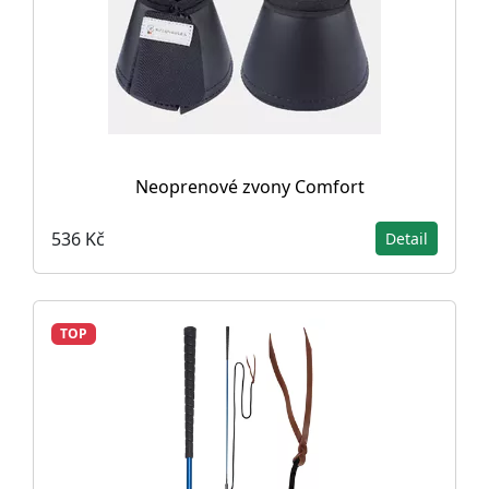
Neoprenové zvony Comfort
536 Kč
Detail
TOP