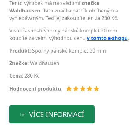
Tento výrobek má na svědomí
značka
Waldhausen
. Tato značka patří k oblíbeným a
vyhledávaným. Teď jej zakoupíte jen za 280 Kč.
V současnosti Šporny pánské komplet 20 mm
koupíte za velmi výhodnou cenu
v tomto e-shopu
.
Produkt
: Šporny pánské komplet 20 mm
Značka
:
Waldhausen
Cena
: 280 Kč
Hodnocení produktu
:
VÍCE INFORMACÍ