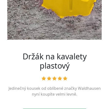
Držák na kavalety
plastový
Jedinečný kousek od oblíbené značky
Waldhausen
nyní koupíte velmi levně.