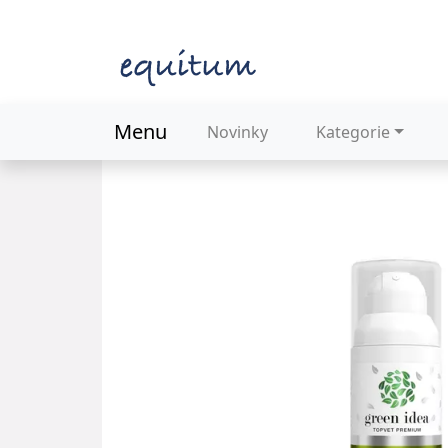
Menu
Novinky
Kategorie