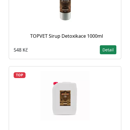
TOPVET Sirup Detoxikace 1000ml
548 Kč
Detail
TOP