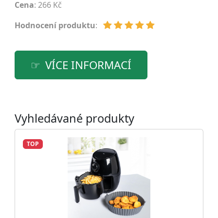
Cena
: 266 Kč
Hodnocení produktu
:
VÍCE INFORMACÍ
Vyhledávané produkty
TOP