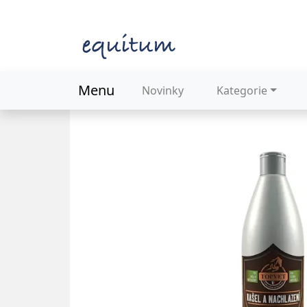
Menu
Novinky
Kategorie