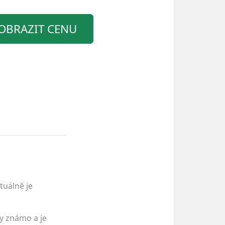
OBRAZIT CENU
tuálně je
y známo a je