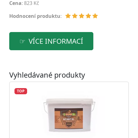
Cena
: 823 Kč
Hodnocení produktu
:
VÍCE INFORMACÍ
Vyhledávané produkty
TOP