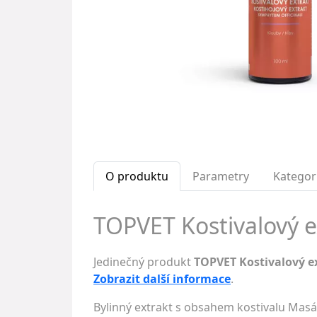
O produktu
Parametry
Kategor
TOPVET Kostivalový e
Jedinečný produkt
TOPVET Kostivalový e
Zobrazit další informace
.
Bylinný extrakt s obsahem kostivalu Masá