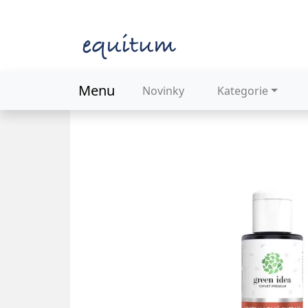
Menu
Novinky
Kategorie