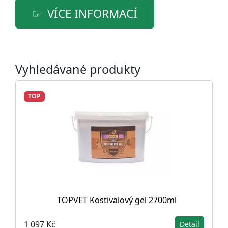
VÍCE INFORMACÍ
Vyhledávané produkty
TOP
TOPVET Kostivalový gel 2700ml
1 097 Kč
Detail