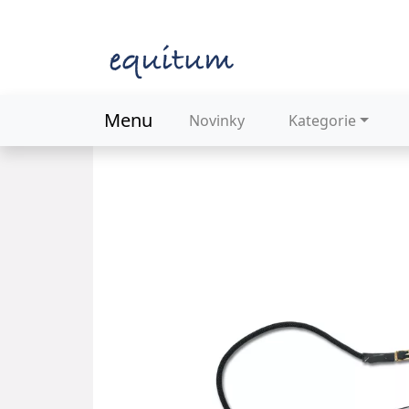
Menu
Novinky
Kategorie